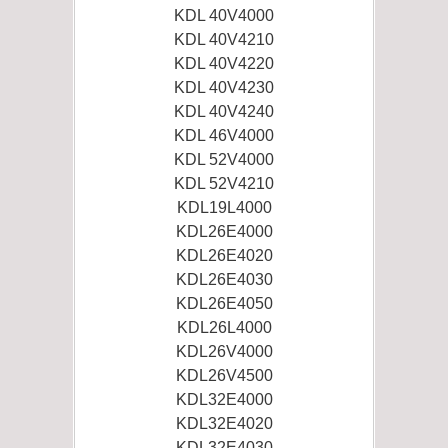
KDL 40V4000
KDL 40V4210
KDL 40V4220
KDL 40V4230
KDL 40V4240
KDL 46V4000
KDL 52V4000
KDL 52V4210
KDL19L4000
KDL26E4000
KDL26E4020
KDL26E4030
KDL26E4050
KDL26L4000
KDL26V4000
KDL26V4500
KDL32E4000
KDL32E4020
KDL32E4030