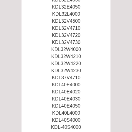
KDL32E4050
KDL32L4000
KDL32V4500
KDL32V4710
KDL32V4720
KDL32V4730
KDL32W4000
KDL32W4210
KDL32W4220
KDL32W4230
KDL37V4710
KDL40E4000
KDL40E4020
KDL40E4030
KDL40E4050
KDL40L4000
KDL40S4000
KDL-40S4000